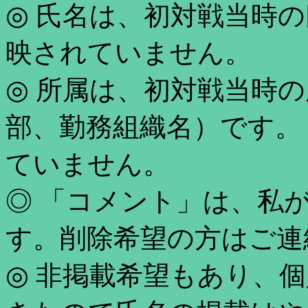
◎ 氏名は、初対戦当時
映されていません。
◎ 所属は、初対戦当時
部、勤務組織名）です。
ていません。
◎ 「コメント」は、私
す。削除希望の方はご連
◎ 非掲載希望もあり、