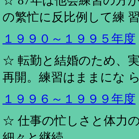
☆ 87年は他会練習の
の繁忙に反比例して練 
１９９０～１９９５年度
☆ 転勤と結婚のため、
再開。練習はままにな 
１９９６～１９９９年度
☆ 仕事の忙しさと体力
細々と継続。