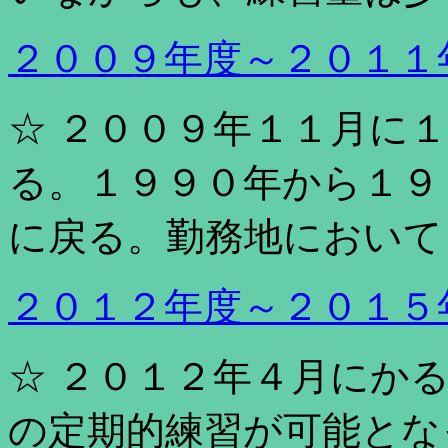
２００９年度～２０１１
☆ ２００９年１１月に
る。１９９０年から１９
に戻る。勤務地において
２０１２年度～２０１５
☆ ２０１２年４月にかる
の定期的練習が可能とな