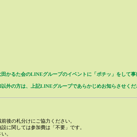
田かるた会のLINEグループのイベントに「ポチッ」をして
加以外の方は、上記LINEグループであらかじめお知らさせくだ
戦前後の札分けにご協力ください。
施設に関しては参加費は「不要」です。
さい。