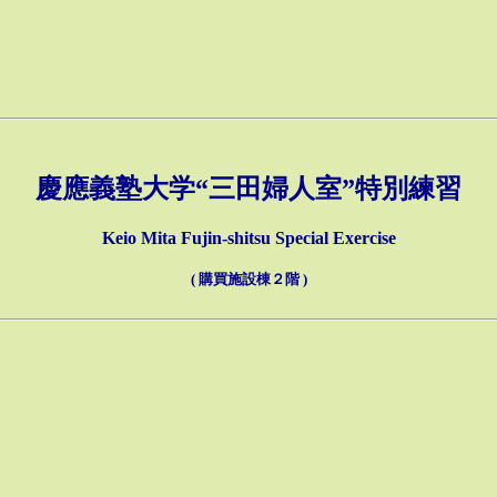
慶應義塾大学“三田婦人室”特別練習
Keio Mita Fujin-shitsu Special Exercise
( 購買施設棟２階 )