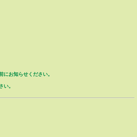
事前にお知らせください。
さい。