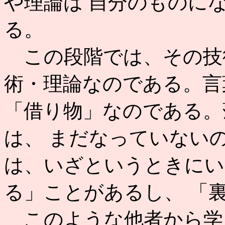
や理論は 自分のものに
る。
この段階では、その技
術・理論なのである。言
「借り物」なのである。
は、 まだなっていない
は、いざというときにい
る」ことがあるし、 「
このような他者から学