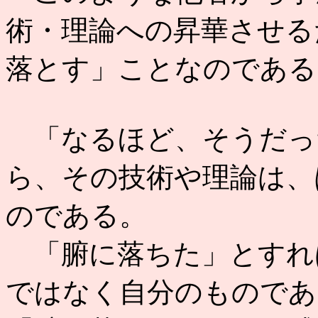
術・理論への昇華させるための
落とす」ことなのである
「なるほど、そうだっ
ら、その技術や理論は、
のである。
「腑に落ちた」とすれ
ではなく自分のものであ