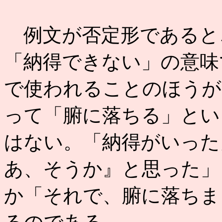
例文が否定形であると
「納得できない」の意味
で使われることのほうが
って「腑に落ちる」とい
はない。「納得がいった
あ、そうか』と思った」
か「それで、腑に落ちま