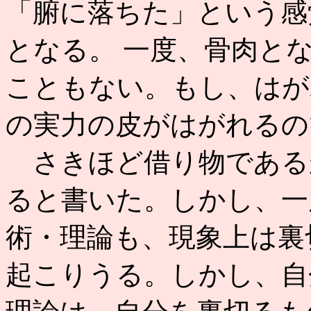
「腑に落ちた」という感
となる。 一度、骨肉と
こともない。もし、はが
の実力の皮がはがれるの
さきほど借り物である
ると書いた。しかし、一
術・理論も、現象上は裏
起こりうる。しかし、自