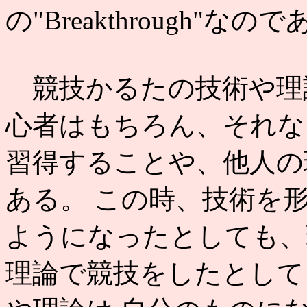
の"Breakthrough"なの
競技かるたの技術や理
心者はもちろん、それな
習得することや、他人の
ある。 この時、技術を
ようになったとしても、
理論で競技をしたとして