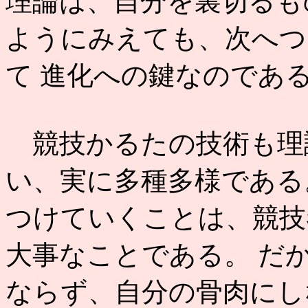
理論は、自分を裏切るも
ようにみえても、次へつ
て 進化への鍵なのであ
競技かるたの技術も理
い、実に多種多様である
つけていくことは、競技
大事なことである。 だ
ならず、自分の骨肉にし