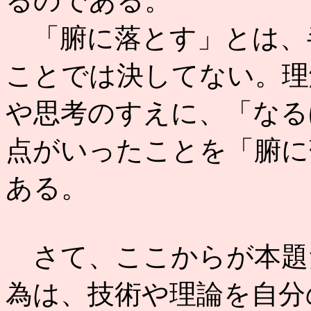
るのである。
「腑に落とす」とは、
ことでは決してない。理
や思考のすえに、「なる
点がいったことを「腑に
ある。
さて、ここからが本題
為は、技術や理論を自分