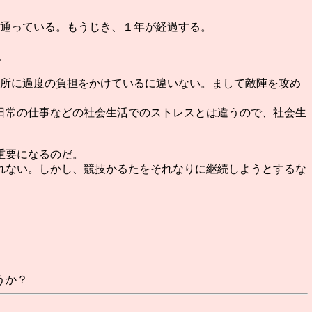
で通っている。もうじき、１年が経過する。
。
所に過度の負担をかけているに違いない。まして敵陣を攻め
日常の仕事などの社会生活でのストレスとは違うので、社会生
重要になるのだ。
れない。しかし、競技かるたをそれなりに継続しようとするな
うか？