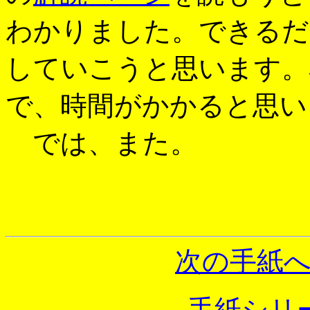
わかりました。できるだ
していこうと思います。
で、時間がかかると思い
では、また。
次の手紙
手紙シリー