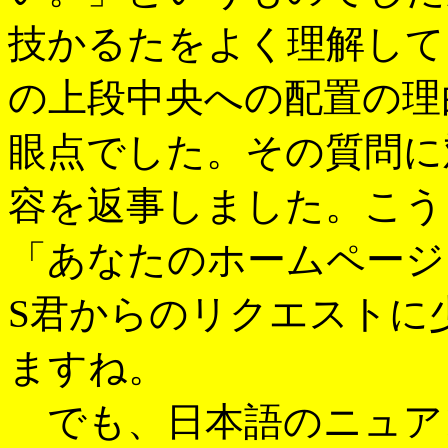
技かるたをよく理解して
の上段中央への配置の理
眼点でした。その質問に
容を返事しました。こう
「あなたのホームページ
S君からのリクエストに
ますね。
でも、日本語のニュア