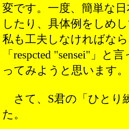
変です。一度、簡単な日
したり、具体例をしめし
私も工夫しなければなら
「respcted "sens
ってみようと思います。
さて、S君の「ひとり
た。