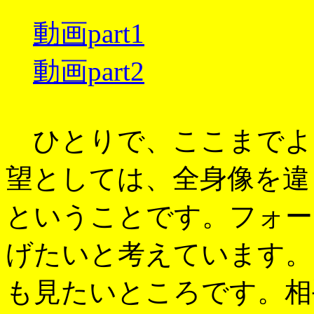
動画part1
動画part2
ひとりで、ここまでよ
望としては、全身像を違
ということです。フォー
げたいと考えています。
も見たいところです。相