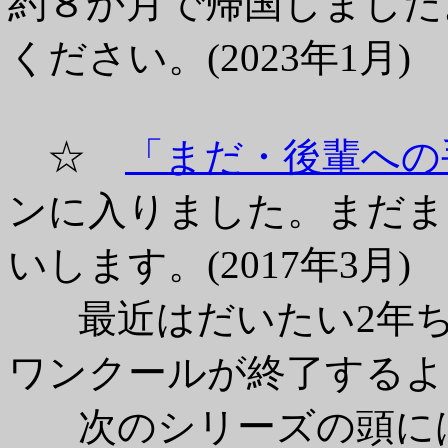
約８か月で帰国しました
ください。(2023年1月)
☆
「まだ・後輩への
ンに入りました。まだま
いします。(2017年3月)
最近はだいたい2年ち
ワンクールが終了するよ
次のシリーズの頭には何