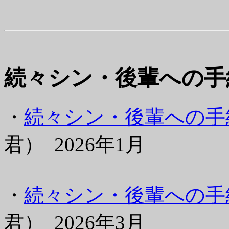
続々シン・後輩への手
・
続々シン・後輩への手紙
君） 2026年1月
・
続々シン・後輩への手紙(
君） 2026年3月