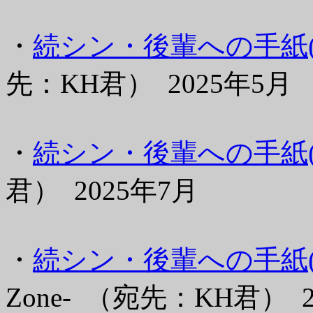
・
続シン・後輩への手紙(VI
先：KH君） 2025年5月
・
続シン・後輩への手紙(I
君） 2025年7月
・
続シン・後輩への手紙(
Zone- （宛先：KH君） 2