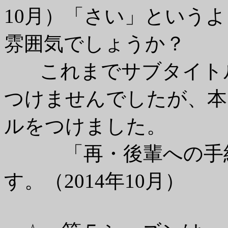
10月）「さい」という
雰囲気でしょうか？
これまでサブタイトル
つけませんでしたが、本
ルをつけました。
「再・後輩への手紙」
す。（2014年10月）