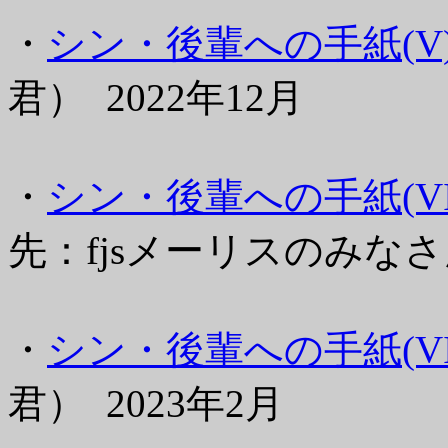
・
シン・後輩への手紙(V
君） 2022年12月
・
シン・後輩への手紙(VI
先：fjsメーリスのみなさん
・
シン・後輩への手紙(VI
君） 2023年2月