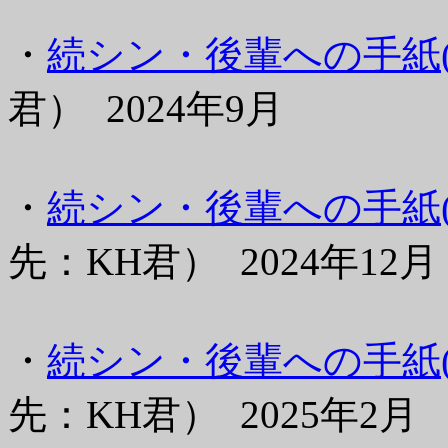
・
続シン・後輩への手紙(
君） 2024年9月
・
続シン・後輩への手紙(V
先：KH君） 2024年12月
・
続シン・後輩への手紙(V
先：KH君） 2025年2月