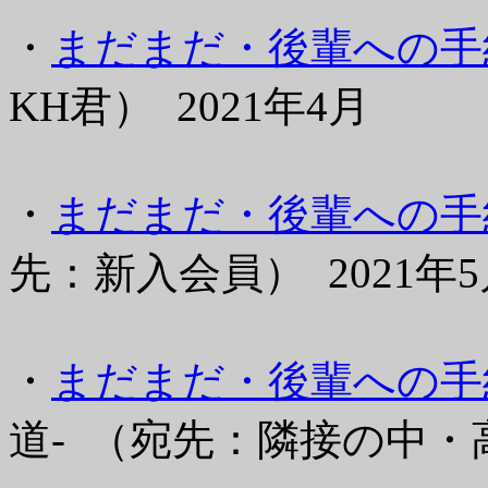
・
まだまだ・後輩への手紙(
KH君） 2021年4月
・
まだまだ・後輩への手紙
先：新入会員） 2021年5
・
まだまだ・後輩への手紙
道- （宛先：隣接の中・高