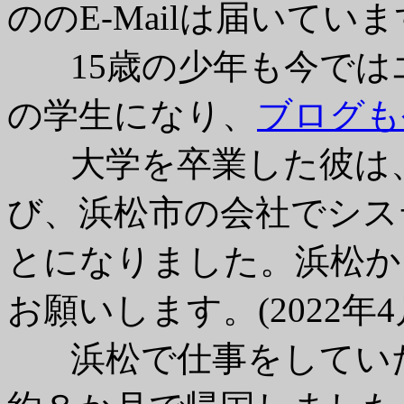
ののE-Mailは届いてい
15歳の少年も今では
の学生になり、
ブログも
大学を卒業した彼は、
び、浜松市の会社でシス
とになりました。浜松か
お願いします。(2022年
浜松で仕事をしていた