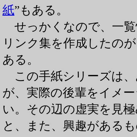
紙
”もある。
せっかくなので、一覧性
リンク集を作成したのが
ある。
この手紙シリーズは、
が、実際の後輩をイメー
い。その辺の虚実を見極
と、また、興趣があるも