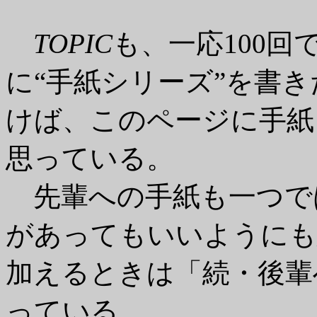
TOPIC
も、一応100
に“手紙シリーズ”を書
けば、このページに手紙
思っている。
先輩への手紙も一つで
があってもいいようにも
加えるときは「続・後輩
っている。