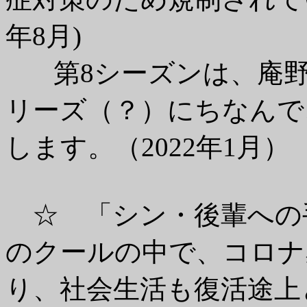
年8月)
第8シーズンは、庵野
リーズ（？）にちなんで
します。（2022年1月）
☆ 「シン・後輩への
のクールの中で、コロナ
り、社会生活も復活途上