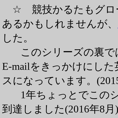
☆ 競技かるたもグロ
あるかもしれませんが、
した。
このシリーズの裏では
E-mailをきっかけに
スになっています。(2015
1年ちょっとでこのシ
到達しました(2016年