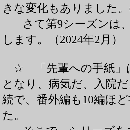
きな変化もありました。(2
さて第9シーズンは
します。（2024年2月）
☆ 「先輩への手紙」
となり、病気だ、入院だ
続で、番外編も10編ほ
た。