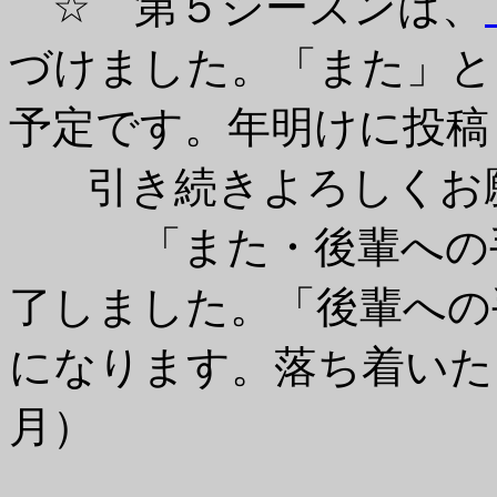
☆ 第５シーズンは、
づけました。「また」と
予定です。年明けに投稿
引き続きよろしくお願い
「また・後輩への手
了しました。「後輩への
になります。落ち着いたら
月）