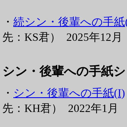
・
続シン・後輩への手紙(
先：KS君） 2025年12月
シン・後輩への手紙シ
・
シン・後輩への手紙(I)
先：KH君） 2022年1月