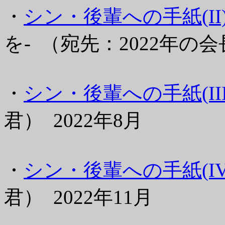
・
シン・後輩への手紙(II
を- （宛先：2022年の会
・
シン・後輩への手紙(III
君） 2022年8月
・
シン・後輩への手紙(IV
君） 2022年11月