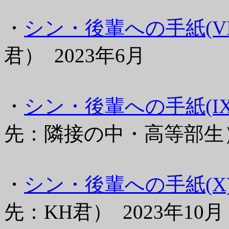
・
シン・後輩への手紙(VII
君） 2023年6月
・
シン・後輩への手紙(IX
先：隣接の中・高等部生） 
・
シン・後輩への手紙(X
先：KH君） 2023年10月